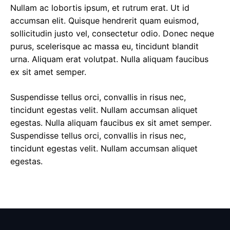
Nullam ac lobortis ipsum, et rutrum erat. Ut id
accumsan elit. Quisque hendrerit quam euismod,
sollicitudin justo vel, consectetur odio. Donec neque
purus, scelerisque ac massa eu, tincidunt blandit
urna. Aliquam erat volutpat. Nulla aliquam faucibus
ex sit amet semper.
Suspendisse tellus orci, convallis in risus nec,
tincidunt egestas velit. Nullam accumsan aliquet
egestas. Nulla aliquam faucibus ex sit amet semper.
Suspendisse tellus orci, convallis in risus nec,
tincidunt egestas velit. Nullam accumsan aliquet
egestas.