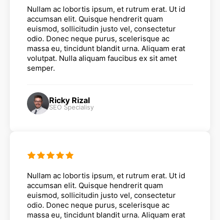
Nullam ac lobortis ipsum, et rutrum erat. Ut id
accumsan elit. Quisque hendrerit quam
euismod, sollicitudin justo vel, consectetur
odio. Donec neque purus, scelerisque ac
massa eu, tincidunt blandit urna. Aliquam erat
volutpat. Nulla aliquam faucibus ex sit amet
semper.
Ricky Rizal
SEO Specialisy
Nullam ac lobortis ipsum, et rutrum erat. Ut id
accumsan elit. Quisque hendrerit quam
euismod, sollicitudin justo vel, consectetur
odio. Donec neque purus, scelerisque ac
massa eu, tincidunt blandit urna. Aliquam erat