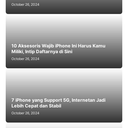
October 26, 2024
10 Aksesoris Wajib iPhone Ini Harus Kamu
Miliki, Intip Daftarnya di Sini
October 26, 2024
7 iPhone yang Support 5G, Internetan Jadi
Lebih Cepat dan Stabil
October 26, 2024