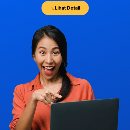
Lihat Detail