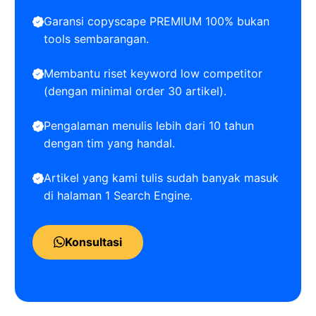
Garansi copyscape PREMIUM 100% bukan
tools sembarangan.
Membantu riset keyword low competitor
(dengan minimal order 30 artikel).
Pengalaman menulis lebih dari 10 tahun
dengan tim yang handal.
Artikel yang kami tulis sudah banyak masuk
di halaman 1 Search Engine.
Konsultasi