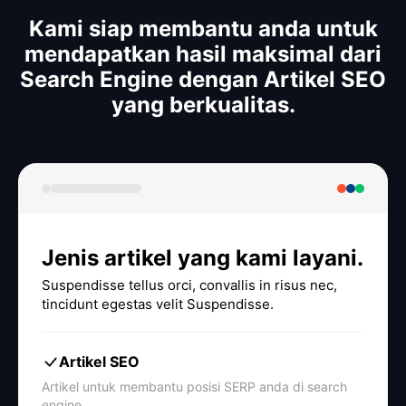
Kami siap membantu anda untuk
mendapatkan hasil maksimal dari
Search Engine dengan Artikel SEO
yang berkualitas.
Jenis artikel yang kami layani.
Suspendisse tellus orci, convallis in risus nec,
tincidunt egestas velit Suspendisse.
Artikel SEO
Artikel untuk membantu posisi SERP anda di search
engine.