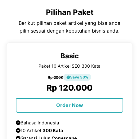
Pilihan Paket
Berikut pilihan paket artikel yang bisa anda
pilih sesuai dengan kebutuhan bisnis anda.
Basic
Paket 10 Artikel SEO 300 Kata
Save 30%
Rp 200K
Rp 120.000
Order Now
Bahasa Indonesia
10 Artikel
300 Kata
Garansi Lulus
Copyscape