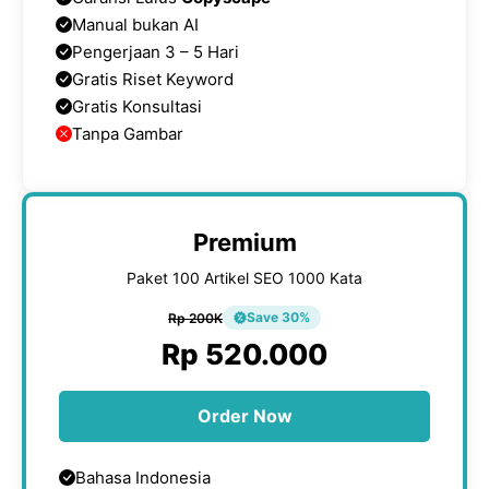
Manual bukan AI
Pengerjaan 3 – 5 Hari
Gratis Riset Keyword
Gratis Konsultasi
Tanpa Gambar
Premium
Paket 100 Artikel SEO 1000 Kata
Save 30%
Rp 200K
Rp 520.000
Order Now
Bahasa Indonesia