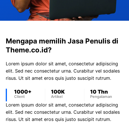
Mengapa memilih Jasa Penulis di
Theme.co.id?
Lorem ipsum dolor sit amet, consectetur adipiscing
elit. Sed nec consectetur urna. Curabitur vel sodales
risus. Ut sit amet eros quis justo suscipit rutrum.
1000+
100K
10 Thn
Client
Artikel
Pengalaman
Lorem ipsum dolor sit amet, consectetur adipiscing
elit. Sed nec consectetur urna. Curabitur vel sodales
risus. Ut sit amet eros quis justo suscipit rutrum.