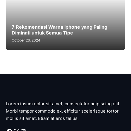
7 Rekomendasi Warna Iphone yang Paling
Diminati untuk Semua Tipe
October 26, 2024
Lorem ipsum dolor sit amet, consectetur adipiscing elit.
Morbi tempor commodo ex, efficitur scelerisque tortor
mollis sit amet. Etiam at eros tellus.